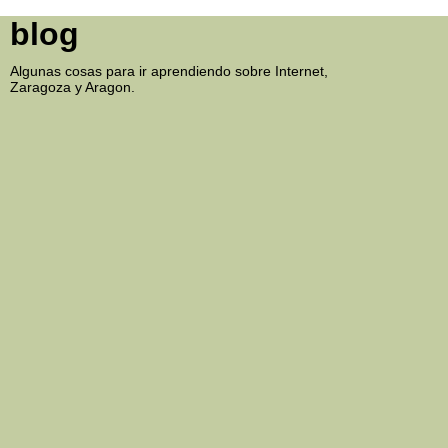
blog
Algunas cosas para ir aprendiendo sobre Internet,
Zaragoza y Aragon.