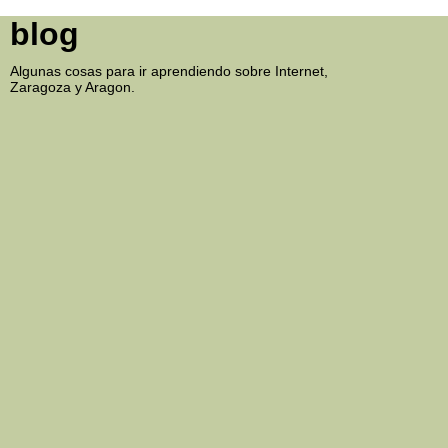
blog
Algunas cosas para ir aprendiendo sobre Internet,
Zaragoza y Aragon.