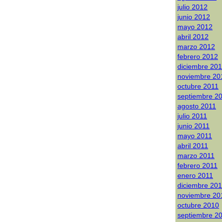
julio 2012
junio 2012
mayo 2012
abril 2012
marzo 2012
febrero 2012
diciembre 20
noviembre 20
octubre 2011
septiembre 2
agosto 2011
julio 2011
junio 2011
mayo 2011
abril 2011
marzo 2011
febrero 2011
enero 2011
diciembre 20
noviembre 20
octubre 2010
septiembre 2