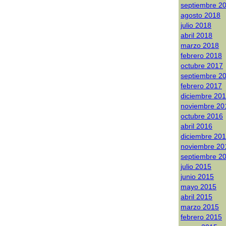
septiembre 2
agosto 2018
julio 2018
abril 2018
marzo 2018
febrero 2018
octubre 2017
septiembre 2
febrero 2017
diciembre 20
noviembre 20
octubre 2016
abril 2016
diciembre 20
noviembre 20
septiembre 2
julio 2015
junio 2015
mayo 2015
abril 2015
marzo 2015
febrero 2015