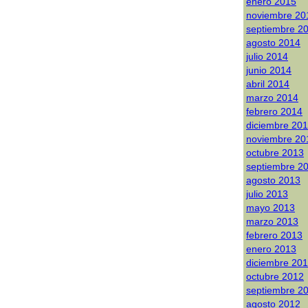
enero 2015
noviembre 20
septiembre 2
agosto 2014
julio 2014
junio 2014
abril 2014
marzo 2014
febrero 2014
diciembre 20
noviembre 20
octubre 2013
septiembre 2
agosto 2013
julio 2013
mayo 2013
marzo 2013
febrero 2013
enero 2013
diciembre 20
octubre 2012
septiembre 2
agosto 2012