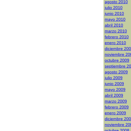
agosto 2010
julio 2010
junio 2010
mayo 2010
abril 2010
marzo 2010
febrero 2010
enero 2010
diciembre 20
noviembre 20
octubre 2009
septiembre 2
agosto 2009
julio 2009
junio 2009
mayo 2009
abril 2009
marzo 2009
febrero 2009
enero 2009
diciembre 20
noviembre 20
octubre 2008