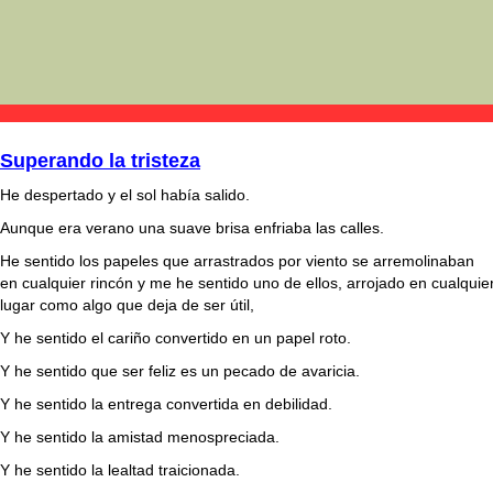
Superando la tristeza
He despertado y el sol había salido.
Aunque era verano una suave brisa enfriaba las calles.
He sentido los papeles que arrastrados por viento se arremolinaban
en cualquier rincón y me he sentido uno de ellos, arrojado en cualquie
lugar como algo que deja de ser útil,
Y he sentido el cariño convertido en un papel roto.
Y he sentido que ser feliz es un pecado de avaricia.
Y he sentido la entrega convertida en debilidad.
Y he sentido la amistad menospreciada.
Y he sentido la lealtad traicionada.