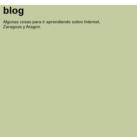
blog
Algunas cosas para ir aprendiendo sobre Internet,
Zaragoza y Aragon.