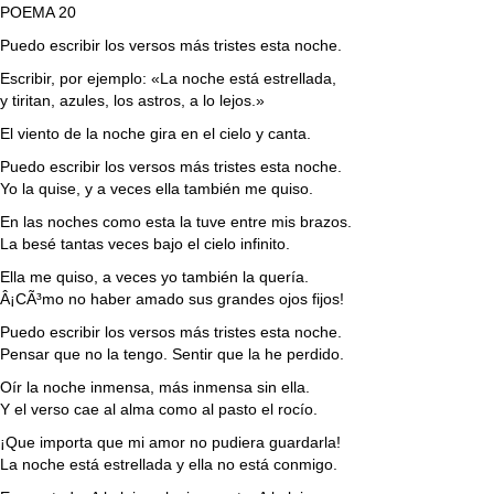
POEMA 20
Puedo escribir los versos más tristes esta noche.
Escribir, por ejemplo: «La noche está estrellada,
y tiritan, azules, los astros, a lo lejos.»
El viento de la noche gira en el cielo y canta.
Puedo escribir los versos más tristes esta noche.
Yo la quise, y a veces ella también me quiso.
En las noches como esta la tuve entre mis brazos.
La besé tantas veces bajo el cielo infinito.
Ella me quiso, a veces yo también la quería.
Â¡CÃ³mo no haber amado sus grandes ojos fijos!
Puedo escribir los versos más tristes esta noche.
Pensar que no la tengo. Sentir que la he perdido.
Oír la noche inmensa, más inmensa sin ella.
Y el verso cae al alma como al pasto el rocío.
¡Que importa que mi amor no pudiera guardarla!
La noche está estrellada y ella no está conmigo.