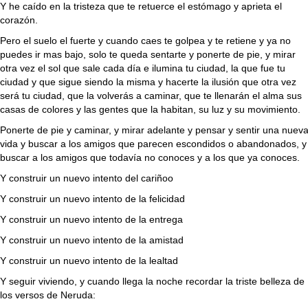
Y he caído en la tristeza que te retuerce el estómago y aprieta el
corazón.
Pero el suelo el fuerte y cuando caes te golpea y te retiene y ya no
puedes ir mas bajo, solo te queda sentarte y ponerte de pie, y mirar
otra vez el sol que sale cada día e ilumina tu ciudad, la que fue tu
ciudad y que sigue siendo la misma y hacerte la ilusión que otra vez
será tu ciudad, que la volverás a caminar, que te llenarán el alma sus
casas de colores y las gentes que la habitan, su luz y su movimiento.
Ponerte de pie y caminar, y mirar adelante y pensar y sentir una nuev
vida y buscar a los amigos que parecen escondidos o abandonados, y
buscar a los amigos que todavía no conoces y a los que ya conoces.
Y construir un nuevo intento del cariñoo
Y construir un nuevo intento de la felicidad
Y construir un nuevo intento de la entrega
Y construir un nuevo intento de la amistad
Y construir un nuevo intento de la lealtad
Y seguir viviendo, y cuando llega la noche recordar la triste belleza de
los versos de Neruda: