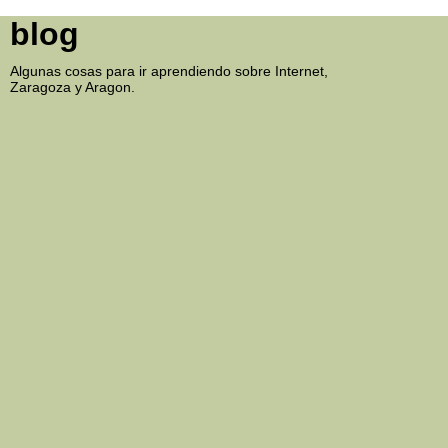
blog
Algunas cosas para ir aprendiendo sobre Internet,
Zaragoza y Aragon.